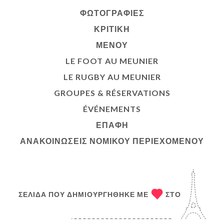
ΦΩΤΟΓΡΑΦΊΕΣ
ΚΡΙΤΙΚΉ
ΜΕΝΟΎ
LE FOOT AU MEUNIER
LE RUGBY AU MEUNIER
GROUPES & RÉSERVATIONS
ÉVÉNEMENTS
ΕΠΑΦΉ
ΑΝΑΚΟΙΝΏΣΕΙΣ ΝΟΜΙΚΟΎ ΠΕΡΙΕΧΟΜΈΝΟΥ
ΣΕΛΊΔΑ ΠΟΥ ΔΗΜΙΟΥΡΓΉΘΗΚΕ ΜΕ
ΣΤΟ